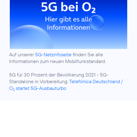
Auf unserer
5G-Netzinfoseite
finden Sie alle
Informationen zum neuen Mobilfunkstandard.
5G für 30 Prozent der Bevölkerung 2021 - 5G-
Standalone in Vorbereitung:
Telefónica Deutschland /
O
startet 5G-Ausbauturbo
2