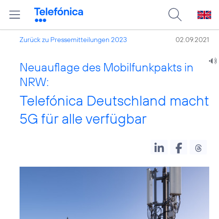
Zurück zu Pressemitteilungen 2023
02.09.2021
Neuauflage des Mobilfunkpakts in
NRW:
Telefónica Deutschland macht
5G für alle verfügbar