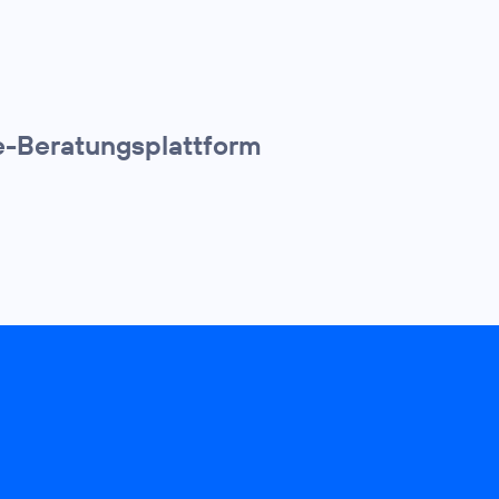
ne-Beratungsplattform