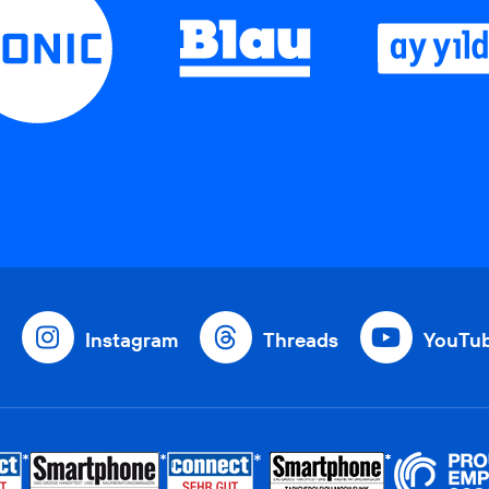
Instagram
Threads
YouTu