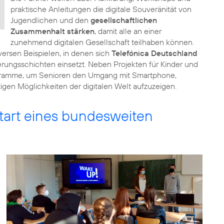
praktische Anleitungen die digitale Souveränität von
Jugendlichen und den
gesellschaftlichen
Zusammenhalt stärken
, damit alle an einer
zunehmend digitalen Gesellschaft teilhaben können.
ersen Beispielen, in denen sich
Telefónica Deutschland
erungsschichten einsetzt. Neben Projekten für Kinder und
ogramme, um Senioren den Umgang mit Smartphone,
ltigen Möglichkeiten der digitalen Welt aufzuzeigen.
tart eines bundesweiten