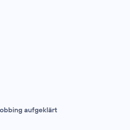
obbing aufgeklärt