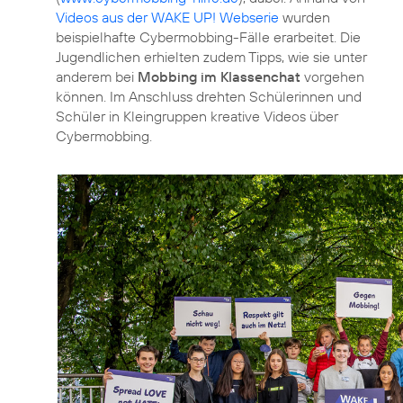
Videos aus der WAKE UP! Webserie
wurden
beispielhafte Cybermobbing-Fälle erarbeitet. Die
Jugendlichen erhielten zudem Tipps, wie sie unter
anderem bei
Mobbing im Klassenchat
vorgehen
können. Im Anschluss drehten Schülerinnen und
Schüler in Kleingruppen kreative Videos über