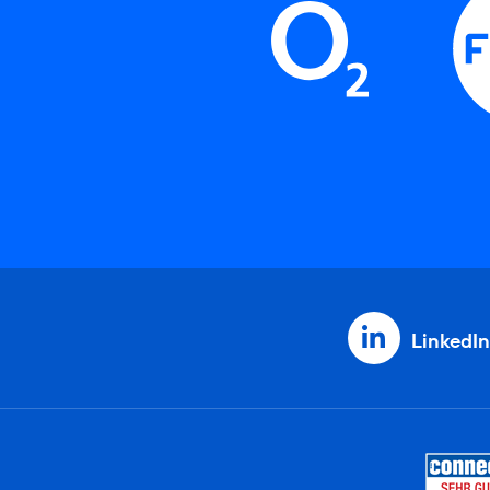
LinkedIn