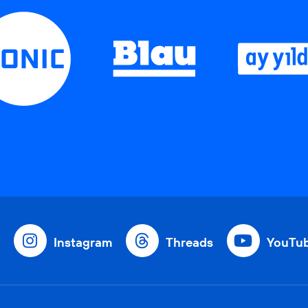
Instagram
Threads
YouTu