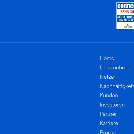
Home
Unternehmen
Netze
Nachhaltigkeit
Kunden
Investoren
Partner
Karriere
Presse