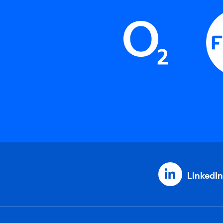
LinkedIn