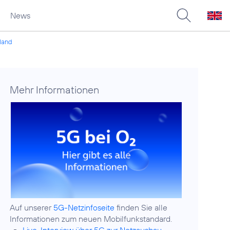
News
hland
Mehr Informationen
Auf unserer
5G-Netzinfoseite
finden Sie alle