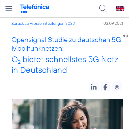
Zurück zu Pressemitteilungen 2023
03.09.2021
Opensignal Studie zu deutschen 5G
Mobilfunknetzen:
O
bietet schnellstes 5G Netz
2
in Deutschland