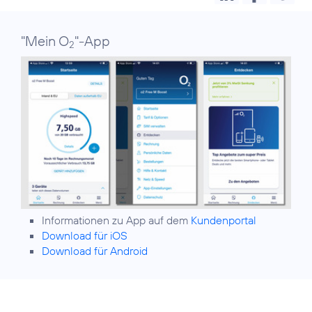
"Mein O
"-App
2
Informationen zu App auf dem
Kundenportal
Download für iOS
Download für Android