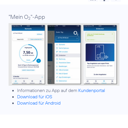
"Mein O
"-App
2
Informationen zu App auf dem
Kundenportal
Download für iOS
Download für Android