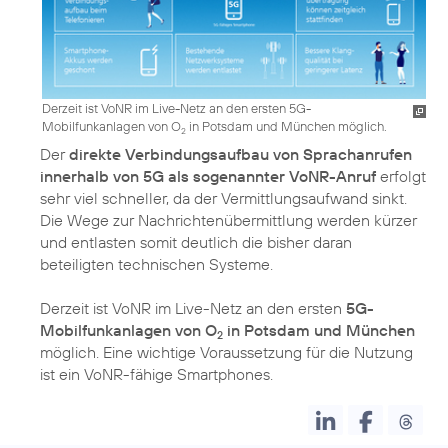
Derzeit ist VoNR im Live-Netz an den ersten 5G-
Mobilfunkanlagen von O
in Potsdam und München möglich.
2
Der
direkte Verbindungsaufbau von Sprachanrufen
innerhalb von 5G als sogenannter VoNR-Anruf
erfolgt
sehr viel schneller, da der Vermittlungsaufwand sinkt.
Die Wege zur Nachrichtenübermittlung werden kürzer
und entlasten somit deutlich die bisher daran
beteiligten technischen Systeme.
Derzeit ist VoNR im Live-Netz an den ersten
5G-
Mobilfunkanlagen von O
in Potsdam und München
2
möglich. Eine wichtige Voraussetzung für die Nutzung
ist ein VoNR-fähige Smartphones.