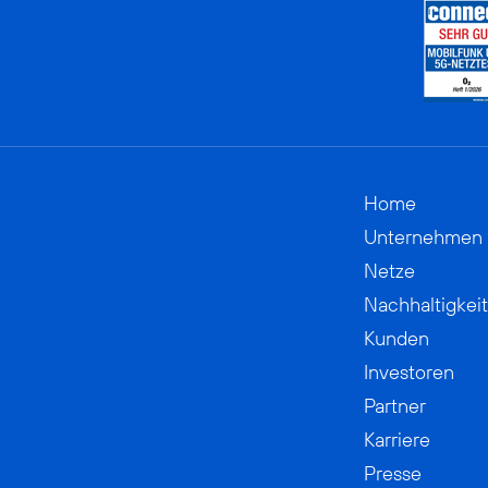
Home
Unternehmen
Netze
Nachhaltigkeit
Kunden
Investoren
Partner
Karriere
Presse