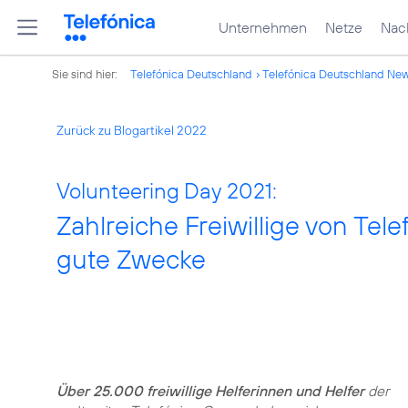
Unternehmen
Netze
Nach
Sie sind hier:
Telefónica Deutschland
Telefónica Deutschland Ne
Zurück zu Blogartikel 2022
Volunteering Day 2021:
Zahlreiche Freiwillige von Tele
gute Zwecke
Über 25.000 freiwillige Helferinnen und Helfer
der