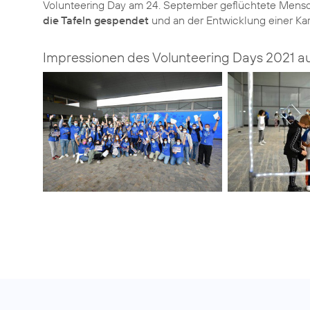
Volunteering Day am 24. September geflüchtete Mensch
die Tafeln gespendet
und an der Entwicklung einer Kart
Impressionen des Volunteering Days 2021 a