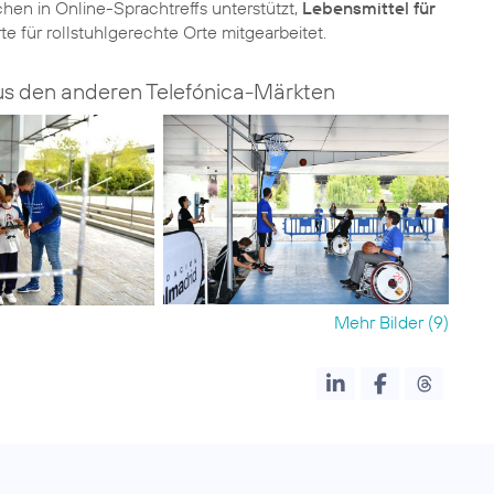
en in Online-Sprachtreffs unterstützt,
Lebensmittel für
e für rollstuhlgerechte Orte mitgearbeitet.
us den anderen Telefónica-Märkten
Mehr Bilder (9)