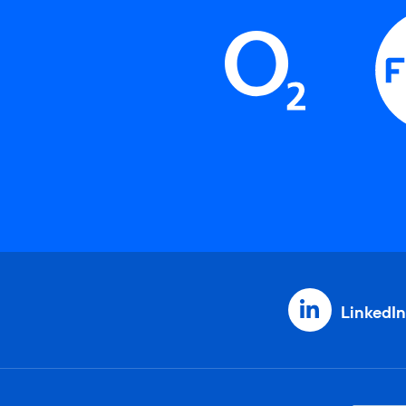
LinkedIn