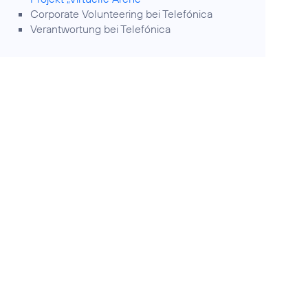
Corporate Volunteering
bei Telefónica
Verantwortung
bei Telefónica