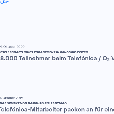
ng_Day
9. Oktober 2020
ESELLSCHAFTLICHES ENGAGEMENT IN PANDEMIE-ZEITEN:
18.000 Teilnehmer beim Telefónica / O
V
2
8. Oktober 2019
NGAGEMENT VON HAMBURG BIS SANTIAGO:
Telefónica-Mitarbeiter packen an für ei