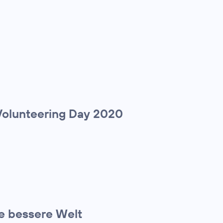
olunteering Day 2020
ne bessere Welt