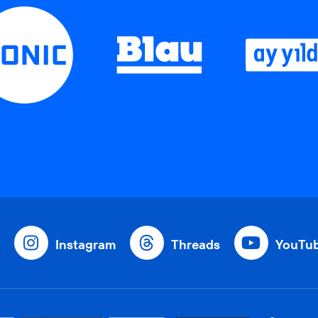
Instagram
Threads
YouTu