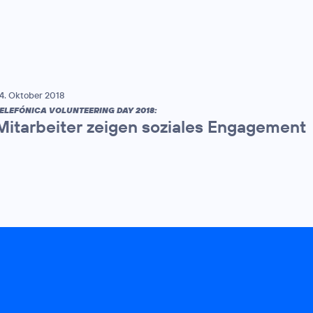
4. Oktober 2018
ELEFÓNICA VOLUNTEERING DAY 2018:
Mitarbeiter zeigen soziales Engagement