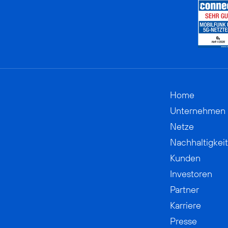
Home
Unternehmen
Netze
Nachhaltigkeit
Kunden
Investoren
Partner
Karriere
Presse