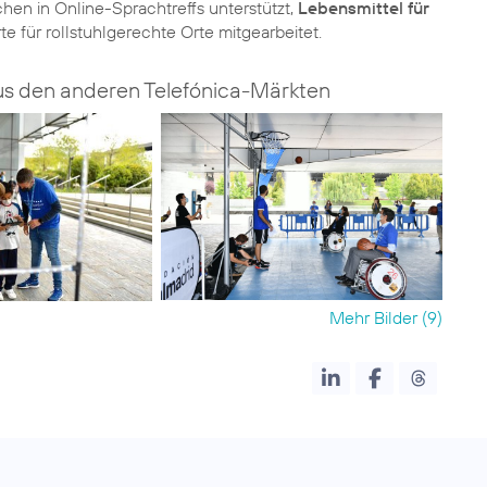
en in Online-Sprachtreffs unterstützt,
Lebensmittel für
e für rollstuhlgerechte Orte mitgearbeitet.
us den anderen Telefónica-Märkten
Mehr Bilder (9)