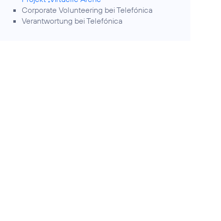
Corporate Volunteering
bei Telefónica
Verantwortung
bei Telefónica