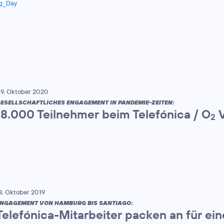
ng_Day
9. Oktober 2020
ESELLSCHAFTLICHES ENGAGEMENT IN PANDEMIE-ZEITEN:
18.000 Teilnehmer beim Telefónica / O
V
2
8. Oktober 2019
NGAGEMENT VON HAMBURG BIS SANTIAGO:
Telefónica-Mitarbeiter packen an für ei