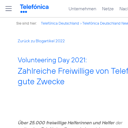
Unternehmen
Netze
Nach
Sie sind hier:
Telefónica Deutschland
Telefónica Deutschland Ne
Zurück zu Blogartikel 2022
Volunteering Day 2021:
Zahlreiche Freiwillige von Tele
gute Zwecke
Über 25.000 freiwillige Helferinnen und Helfer
der