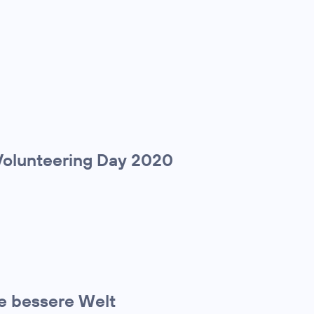
olunteering Day 2020
ne bessere Welt