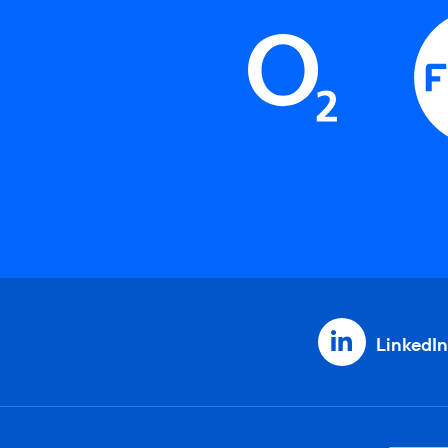
LinkedIn