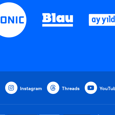
Instagram
Threads
YouTu