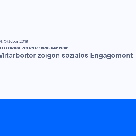
4. Oktober 2018
ELEFÓNICA VOLUNTEERING DAY 2018:
Mitarbeiter zeigen soziales Engagement