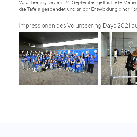
Volunteering Day am 24. September geflüchtete Mensch
die Tafeln gespendet
und an der Entwicklung einer Kart
Impressionen des Volunteering Days 2021 a