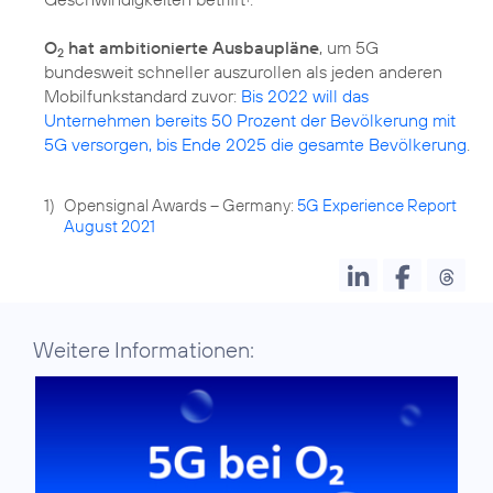
O
hat ambitionierte Ausbaupläne
, um 5G
2
bundesweit schneller auszurollen als jeden anderen
Mobilfunkstandard zuvor:
Bis 2022 will das
Unternehmen bereits 50 Prozent der Bevölkerung mit
5G versorgen, bis Ende 2025 die gesamte Bevölkerung
.
1)
Opensignal Awards – Germany:
5G Experience Report
August 2021
Weitere Informationen: