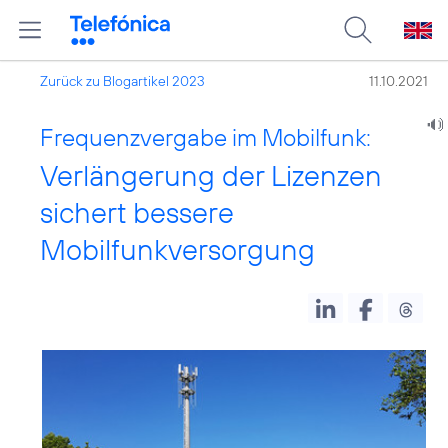
Zurück zu Blogartikel 2023
11.10.2021
Frequenzvergabe im Mobilfunk:
Verlängerung der Lizenzen
sichert bessere
Mobilfunkversorgung