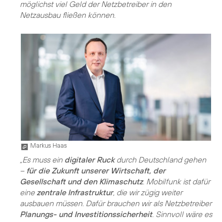
möglichst viel Geld der Netzbetreiber in den
Netzausbau fließen können.
Markus Haas
„Es muss ein
digitaler Ruck
durch Deutschland gehen
–
für die Zukunft unserer Wirtschaft, der
Gesellschaft und den Klimaschutz
. Mobilfunk ist dafür
eine
zentrale Infrastruktur
, die wir zügig weiter
ausbauen müssen. Dafür brauchen wir als Netzbetreiber
Planungs- und Investitionssicherheit
. Sinnvoll wäre es