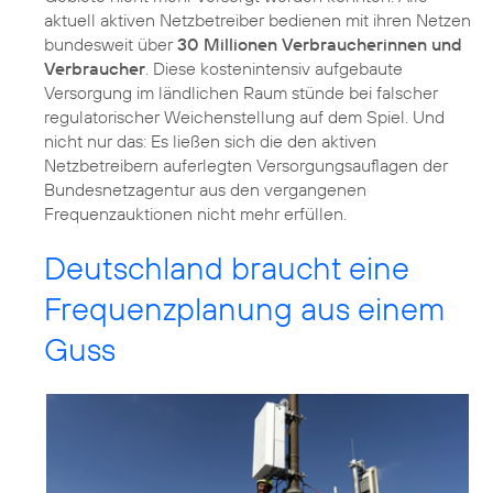
aktuell aktiven Netzbetreiber bedienen mit ihren Netzen
bundesweit über
30 Millionen Verbraucherinnen und
Verbraucher
. Diese kostenintensiv aufgebaute
Versorgung im ländlichen Raum stünde bei falscher
regulatorischer Weichenstellung auf dem Spiel. Und
nicht nur das: Es ließen sich die den aktiven
Netzbetreibern auferlegten Versorgungsauflagen der
Bundesnetzagentur aus den vergangenen
Frequenzauktionen nicht mehr erfüllen.
Deutschland braucht eine
Frequenzplanung aus einem
Guss