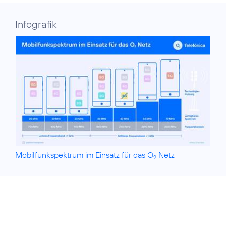
Infografik
Mobilfunkspektrum im Einsatz für das O
Netz
2