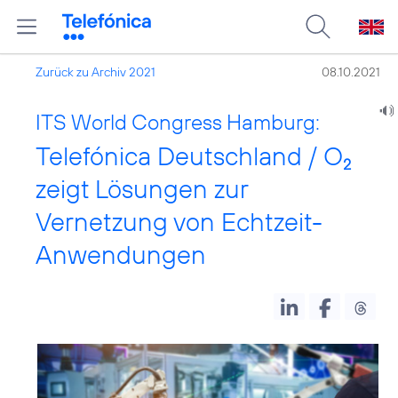
Zurück zu Archiv 2021
08.10.2021
ITS World Congress Hamburg:
Telefónica Deutschland / O
2
zeigt Lösungen zur
Vernetzung von Echtzeit-
Anwendungen