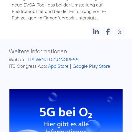
neue EVSA-Tool, das bei der Umstellung auf
Elektromobilität und bei der Einführung von E-
Fahrzeugen im Firmenfuhrpark unterstützt.
Weitere Informationen
Website:
ITS WORLD CONGRESS
ITS Congress App:
App Store
|
Google Play Store