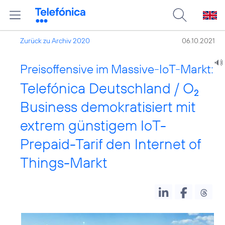
Zurück zu Archiv 2020
06.10.2021
Preisoffensive im Massive-IoT-Markt:
Telefónica Deutschland / O
2
Business demokratisiert mit
extrem günstigem IoT-
Prepaid-Tarif den Internet of
Things-Markt