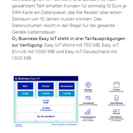
gewähltem Tarif erhalten Kunden für einmalig 10 Euro je
SIM-Karte ein Datenpaket, das Sie flexibel über einen
Zeitraum von 10 Jahren nutzen können. Das
Datenvolumen reicht in der Regel für die gesamte
O
Business Easy IoT steht in drei Tarifausprägungen
2
zur Verfügung:
Easy IoT World mit 750 MB, Easy IoT
EU+UK mit 1.000 MB und Easy IoT Deutschland mit
1.500 MB