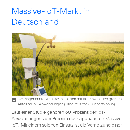
Massive-IoT-Markt in
Deutschland
Das sogenannte Massive IoT bilden mit 60 Prozent den größten
Anteil an IoT-Anwendungen (
Credits: iStock | Scharfsinn86
)
Laut einer Studie gehören
60 Prozent
der IoT-
Anwendungen zum Bereich des sogenannten Massive-
IoT.
Mit einem solchen Einsatz ist die Vernetzung einer
1