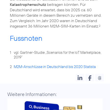
Katastrophenschutz
beitragen könnten. Für
Deutschland wird erwartet, dass bis 2025 ca. 60
Millionen Geräte in diesem Bereich zu vernetzen sind.
Zum Vergleich: Im Jahr 2020 waren in Deutschland
insgesamt 36 Millionen M2M-SIM-Karten im Einsatz.
2
Fussnoten
1
vgl. Gartner-Studie „Scenarios for the IoT Marketplace,
2019“
2
M2M-Anschlüsse in Deutschland bis 2020 Statista
Weitere Informationen: