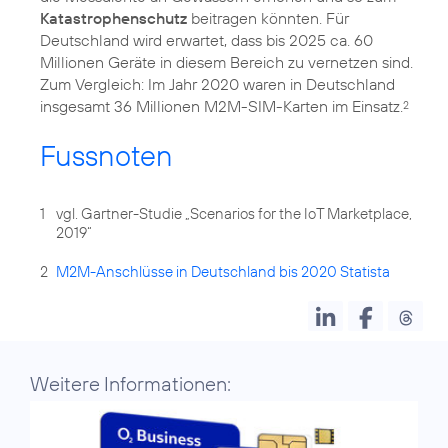
Katastrophenschutz
beitragen könnten. Für
Deutschland wird erwartet, dass bis 2025 ca. 60
Millionen Geräte in diesem Bereich zu vernetzen sind.
Zum Vergleich: Im Jahr 2020 waren in Deutschland
insgesamt 36 Millionen M2M-SIM-Karten im Einsatz.
2
Fussnoten
1
vgl. Gartner-Studie „Scenarios for the IoT Marketplace,
2019“
2
M2M-Anschlüsse in Deutschland bis 2020 Statista
Weitere Informationen: