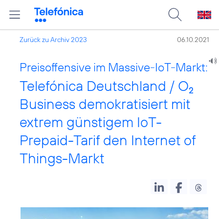
Zurück zu Archiv 2023
06.10.2021
Preisoffensive im Massive-IoT-Markt:
Telefónica Deutschland / O
2
Business demokratisiert mit
extrem günstigem IoT-
Prepaid-Tarif den Internet of
Things-Markt