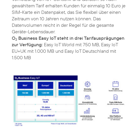
gewähltem Tarif erhalten Kunden für einmalig 10 Euro je
SIM-Karte ein Datenpaket, das Sie flexibel über einen
Zeitraum von 10 Jahren nutzen können. Das
Datenvolumen reicht in der Regel für die gesamte
O
Business Easy IoT steht in drei Tarifausprägungen
2
zur Verfügung:
Easy IoT World mit 750 MB, Easy IoT
EU+UK mit 1.000 MB und Easy IoT Deutschland mit
1.500 MB