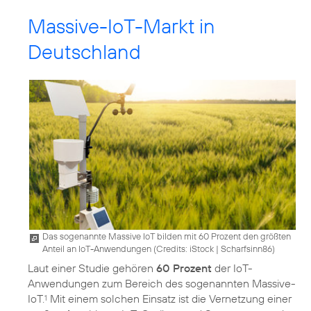
Massive-IoT-Markt in
Deutschland
Das sogenannte Massive IoT bilden mit 60 Prozent den größten
Anteil an IoT-Anwendungen (
Credits: iStock | Scharfsinn86
)
Laut einer Studie gehören
60 Prozent
der IoT-
Anwendungen zum Bereich des sogenannten Massive-
IoT.
Mit einem solchen Einsatz ist die Vernetzung einer
1