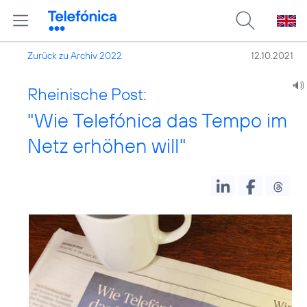
Zurück zu Archiv 2022
12.10.2021
Rheinische Post:
"Wie Telefónica das Tempo im
Netz erhöhen will"