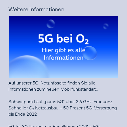
Weitere Informationen
Auf unserer
5G-Netzinfoseite
finden Sie alle
Informationen zum neuen Mobilfunkstandard.
Schwerpunkt auf „pures 5G“ über 3.6 GHz-Frequenz:
Schneller O
Netzausbau – 50 Prozent 5G-Versorgung
2
bis Ende 2022
5G für 30 Prozent der Bevölkerung 2021 - 5G-