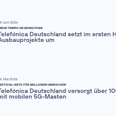
9. Juni 2026
EHR TEMPO IM MOBILFUNK
Telefónica Deutschland setzt im ersten 
Ausbauprojekte um
6. Mai 2026
ESTIVAL-NETZ FÜR MILLIONEN MENSCHEN
Telefónica Deutschland versorgt über 1
mit mobilen 5G-Masten