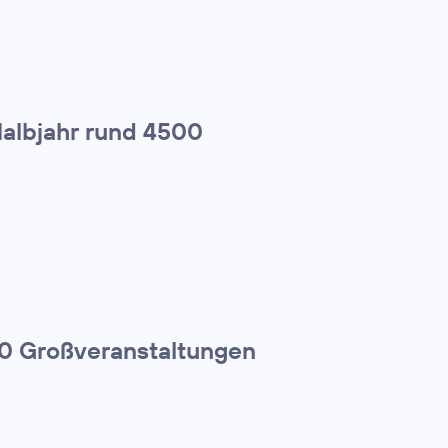
Halbjahr rund 4500
00 Großveranstaltungen