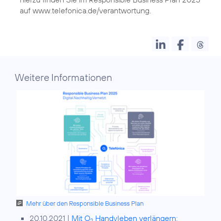
auf
www.telefonica.de/verantwortung
.
Weitere Informationen
Mehr über den Responsible Business Plan
20.10.2021 |
Mit O
Handyleben verlängern:
2