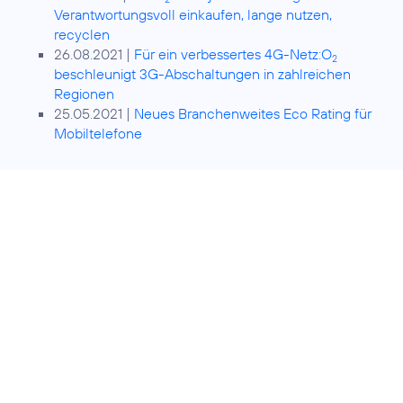
Verantwortungsvoll einkaufen, lange nutzen,
recyclen
26.08.2021 |
Für ein verbessertes 4G-Netz:O
2
beschleunigt 3G-Abschaltungen in zahlreichen
Regionen
25.05.2021 |
Neues Branchenweites Eco Rating für
Mobiltelefone