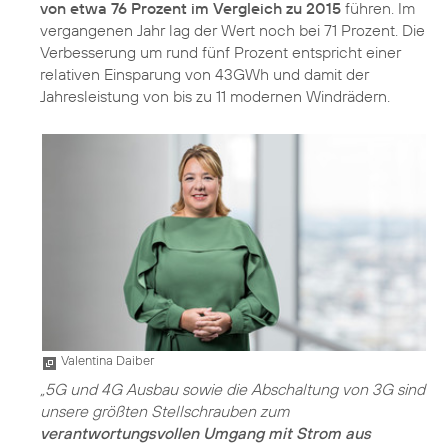
von etwa 76 Prozent im Vergleich zu 2015
führen. Im
vergangenen Jahr lag der Wert noch bei 71 Prozent. Die
Verbesserung um rund fünf Prozent entspricht einer
relativen Einsparung von 43GWh und damit der
Jahresleistung von bis zu 11 modernen Windrädern.
Valentina Daiber
„5G und 4G Ausbau sowie die Abschaltung von 3G sind
unsere größten Stellschrauben zum
verantwortungsvollen Umgang mit Strom aus