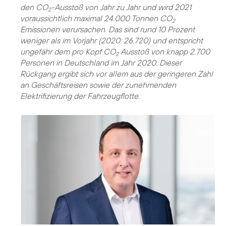
den CO
-Ausstoß von Jahr zu Jahr und wird 2021
2
voraussichtlich maximal 24.000 Tonnen CO
2
Emissionen verursachen. Das sind rund 10 Prozent
weniger als im Vorjahr (2020: 26.720) und entspricht
ungefähr dem pro Kopf CO
Ausstoß von knapp 2.700
2
Personen in Deutschland im Jahr 2020. Dieser
Rückgang ergibt sich vor allem aus der geringeren Zahl
an Geschäftsreisen sowie der zunehmenden
Elektrifizierung der Fahrzeugflotte.