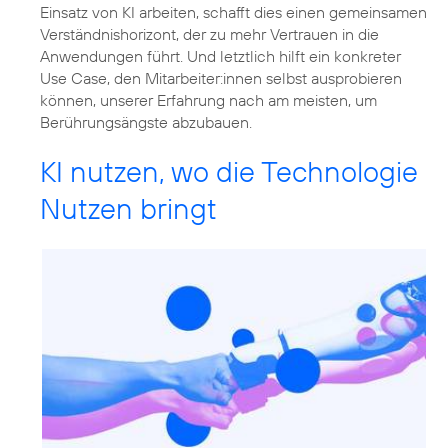
Einsatz von KI arbeiten, schafft dies einen gemeinsamen
Verständnishorizont, der zu mehr Vertrauen in die
Anwendungen führt. Und letztlich hilft ein konkreter
Use Case, den Mitarbeiter:innen selbst ausprobieren
können, unserer Erfahrung nach am meisten, um
Berührungsängste abzubauen.
KI nutzen, wo die Technologie
Nutzen bringt