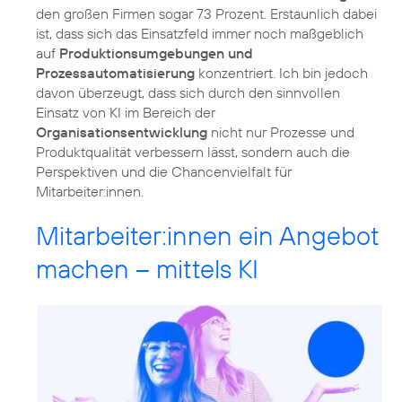
den großen Firmen sogar 73 Prozent. Erstaunlich dabei
ist, dass sich das Einsatzfeld immer noch maßgeblich
auf
Produktionsumgebungen und
Prozessautomatisierung
konzentriert. Ich bin jedoch
davon überzeugt, dass sich durch den sinnvollen
Einsatz von KI im Bereich der
Organisationsentwicklung
nicht nur Prozesse und
Produktqualität verbessern lässt, sondern auch die
Perspektiven und die Chancenvielfalt für
Mitarbeiter:innen.
Mitarbeiter:innen ein Angebot
machen – mittels KI