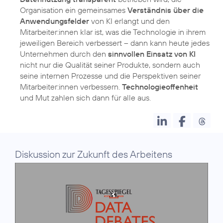
Organisation ein gemeinsames
Verständnis über die
Anwendungsfelder
von KI erlangt und den
Mitarbeiter:innen klar ist, was die Technologie in ihrem
jeweiligen Bereich verbessert – dann kann heute jedes
Unternehmen durch den
sinnvollen Einsatz von KI
nicht nur die Qualität seiner Produkte, sondern auch
seine internen Prozesse und die Perspektiven seiner
Mitarbeiter:innen verbessern.
Technologieoffenheit
und Mut zahlen sich dann für alle aus.
Diskussion zur Zukunft des Arbeitens