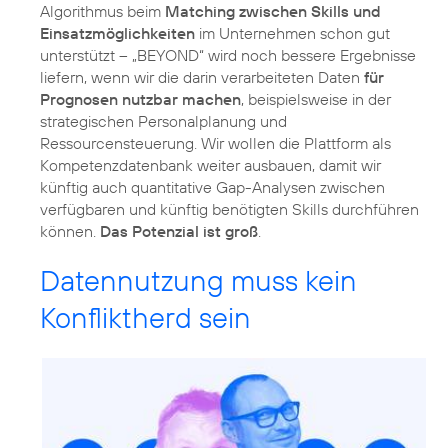
Algorithmus beim
Matching zwischen Skills und
Einsatzmöglichkeiten
im Unternehmen schon gut
unterstützt – „BEYOND“ wird noch bessere Ergebnisse
liefern, wenn wir die darin verarbeiteten Daten
für
Prognosen nutzbar machen
, beispielsweise in der
strategischen Personalplanung und
Ressourcensteuerung. Wir wollen die Plattform als
Kompetenzdatenbank weiter ausbauen, damit wir
künftig auch quantitative Gap-Analysen zwischen
verfügbaren und künftig benötigten Skills durchführen
können.
Das Potenzial ist groß
.
Datennutzung muss kein
Konfliktherd sein