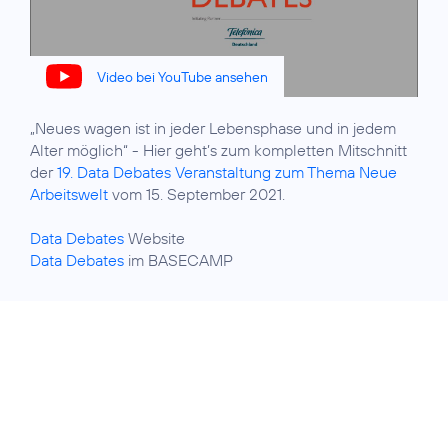
Video bei YouTube ansehen
„Neues wagen ist in jeder Lebensphase und in jedem
Alter möglich“ - Hier geht’s zum kompletten Mitschnitt
der
19. Data Debates Veranstaltung zum Thema Neue
Arbeitswelt
vom 15. September 2021.
Data Debates
Data Debates
im BASECAMP