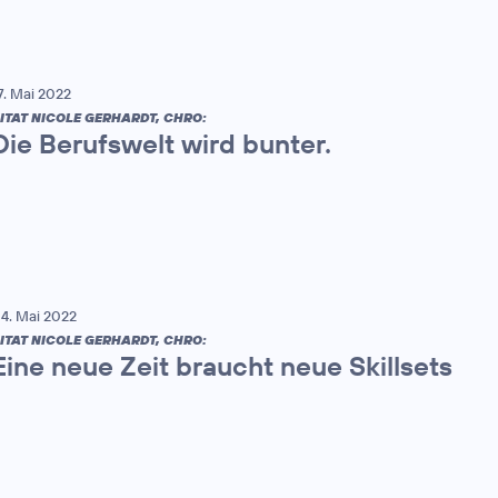
7. Mai 2022
ITAT NICOLE GERHARDT, CHRO:
Die Berufswelt wird bunter.
4. Mai 2022
ITAT NICOLE GERHARDT, CHRO:
Eine neue Zeit braucht neue Skillsets