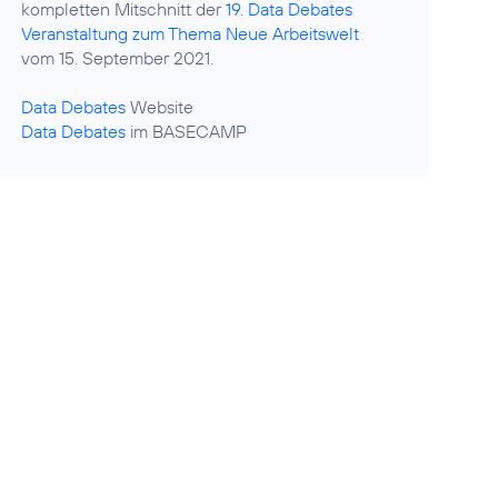
kompletten Mitschnitt der
19. Data Debates
Veranstaltung zum Thema Neue Arbeitswelt
vom 15. September 2021.
Data Debates
Data Debates
im BASECAMP