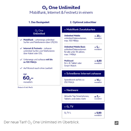
Der neue Tarif O
One Unlimited im Überblick.
2