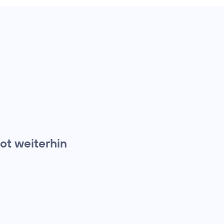
t weiterhin