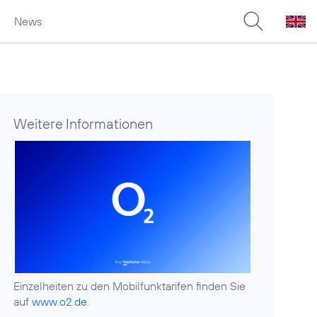
News
Weitere Informationen
Einzelheiten zu den Mobilfunktarifen finden Sie
auf
www.o2.de
.