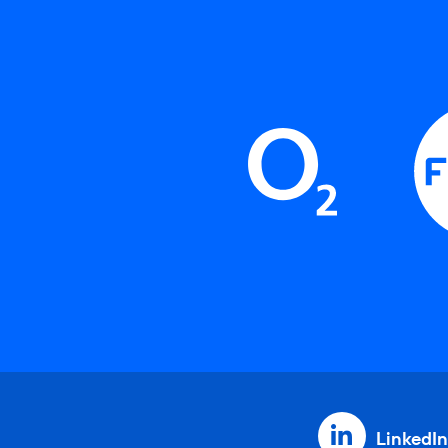
LinkedIn