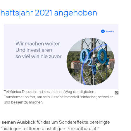
häftsjahr 2021 angehoben
Telefónica Deutschland setzt seinen Weg der digitalen
Transformation fort, um sein Geschäftsmodell "einfacher, schneller
und besser" zu machen.
 seinen Ausblick
für das um Sondereffekte bereinigte
niedrigen mittleren einstelligen Prozentbereich"