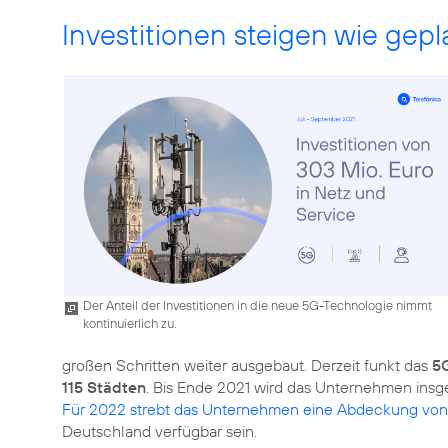
Investitionen steigen wie gepl
Der Anteil der Investitionen in die neue 5G-Technologie nimmt
kontinuierlich zu.
großen Schritten weiter ausgebaut. Derzeit funkt das
5
115 Städten
. Bis Ende 2021 wird das Unternehmen insg
Für 2022 strebt das Unternehmen eine Abdeckung vo
Deutschland verfügbar sein.