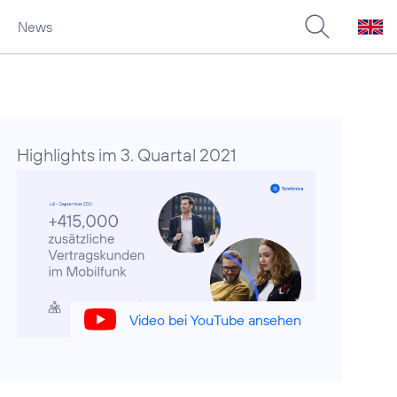
News
Highlights im 3. Quartal 2021
Video bei YouTube ansehen