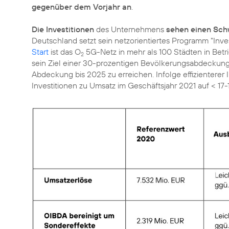
gegenüber dem Vorjahr an
.
Die Investitionen
des Unternehmens
sehen einen Sch
Deutschland setzt sein netzorientiertes Programm "In
Start
ist das O
5G-Netz in mehr als 100 Städten in Betr
2
sein Ziel einer 30-prozentigen Bevölkerungsabdeckung
Abdeckung bis 2025 zu erreichen. Infolge effizienterer 
Investitionen zu Umsatz im Geschäftsjahr 2021 auf < 17