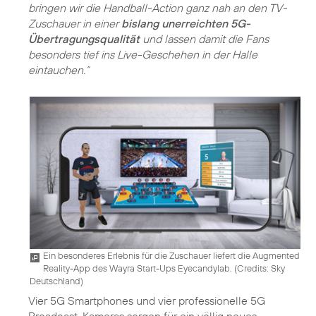
bringen wir die Handball-Action ganz nah an den TV-
Zuschauer in einer
bislang unerreichten 5G-
Übertragungsqualität
und lassen damit die Fans
besonders tief ins Live-Geschehen in der Halle
eintauchen.“
Ein besonderes Erlebnis für die Zuschauer liefert die Augmented
Reality-App des Wayra Start-Ups Eyecandylab. (
Credits: Sky
Deutschland
)
Vier 5G Smartphones und vier professionelle 5G