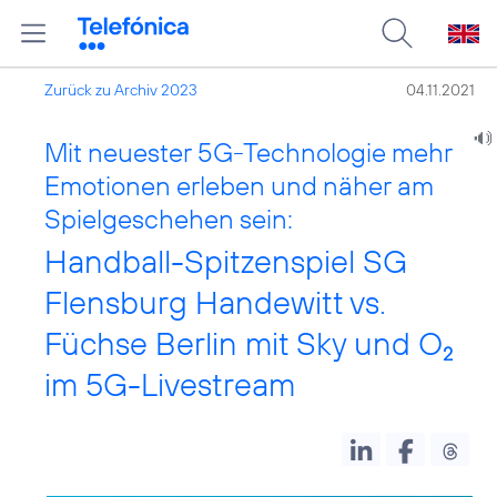
Zurück zu Archiv 2023
04.11.2021
Mit neuester 5G-Technologie mehr
Emotionen erleben und näher am
Spielgeschehen sein:
Handball-Spitzenspiel SG
Flensburg Handewitt vs.
Füchse Berlin mit Sky und O
2
im 5G-Livestream