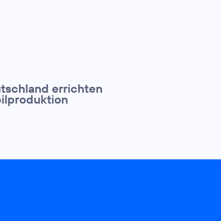
tschland errichten
ilproduktion