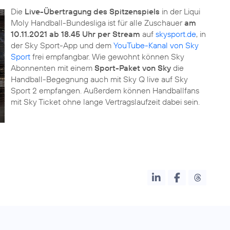
Die
Live-Übertragung des Spitzenspiels
in der Liqui
Moly Handball-Bundesliga ist für alle Zuschauer
am
10.11.2021 ab 18.45 Uhr per Stream
auf
skysport.de
, in
der Sky Sport-App und dem
YouTube-Kanal von Sky
Sport
frei empfangbar. Wie gewohnt können Sky
Abonnenten mit einem
Sport-Paket von Sky
die
Handball-Begegnung auch mit Sky Q live auf Sky
Sport 2 empfangen. Außerdem können Handballfans
mit Sky Ticket ohne lange Vertragslaufzeit dabei sein.