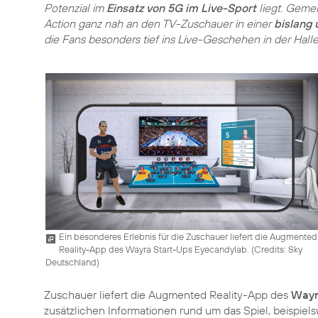
Potenzial im
Einsatz von 5G im Live-Sport
liegt. Geme
Action ganz nah an den TV-Zuschauer in einer
bislang 
die Fans besonders tief ins Live-Geschehen in der Halle
Ein besonderes Erlebnis für die Zuschauer liefert die Augmented
Reality-App des Wayra Start-Ups Eyecandylab. (
Credits: Sky
Deutschland
)
Zuschauer liefert die Augmented Reality-App des
Wayr
zusätzlichen Informationen rund um das Spiel, beispiel