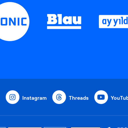
Instagram
Threads
YouTu