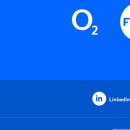
LinkedIn