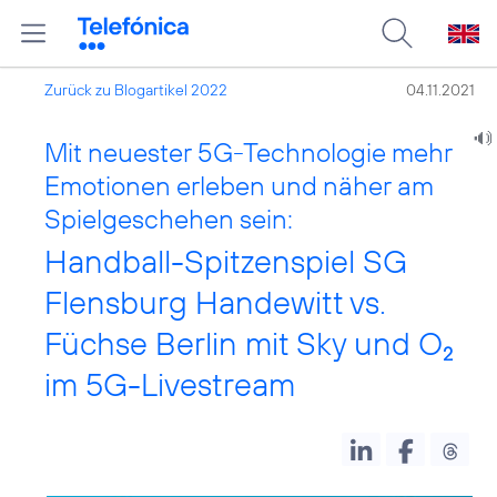
Zurück zu Blogartikel 2022
04.11.2021
Mit neuester 5G-Technologie mehr
Emotionen erleben und näher am
Spielgeschehen sein:
Handball-Spitzenspiel SG
Flensburg Handewitt vs.
Füchse Berlin mit Sky und O
2
im 5G-Livestream