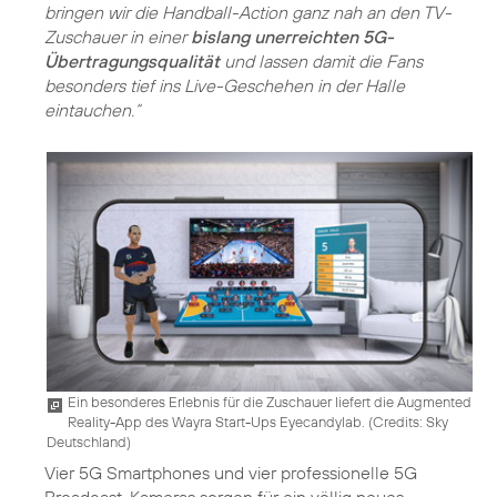
bringen wir die Handball-Action ganz nah an den TV-
Zuschauer in einer
bislang unerreichten 5G-
Übertragungsqualität
und lassen damit die Fans
besonders tief ins Live-Geschehen in der Halle
eintauchen.“
Ein besonderes Erlebnis für die Zuschauer liefert die Augmented
Reality-App des Wayra Start-Ups Eyecandylab. (
Credits: Sky
Deutschland
)
Vier 5G Smartphones und vier professionelle 5G