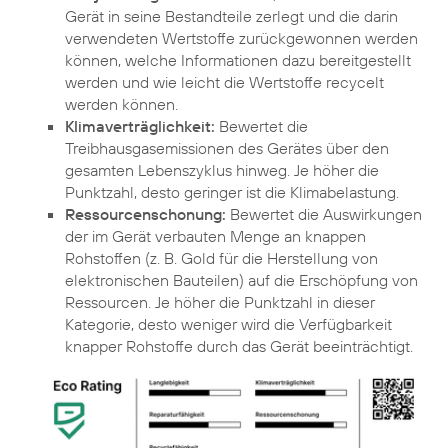
Gerät in seine Bestandteile zerlegt und die darin
verwendeten Wertstoffe zurückgewonnen werden
können, welche Informationen dazu bereitgestellt
werden und wie leicht die Wertstoffe recycelt
werden können.
Klimaverträglichkeit:
Bewertet die
Treibhausgasemissionen des Gerätes über den
gesamten Lebenszyklus hinweg. Je höher die
Punktzahl, desto geringer ist die Klimabelastung.
Ressourcenschonung:
Bewertet die Auswirkungen
der im Gerät verbauten Menge an knappen
Rohstoffen (z. B. Gold für die Herstellung von
elektronischen Bauteilen) auf die Erschöpfung von
Ressourcen. Je höher die Punktzahl in dieser
Kategorie, desto weniger wird die Verfügbarkeit
knapper Rohstoffe durch das Gerät beeinträchtigt.