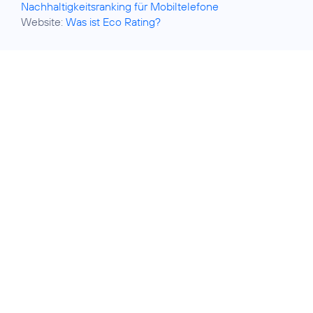
Nachhaltigkeitsranking für Mobiltelefone
Website:
Was ist Eco Rating?