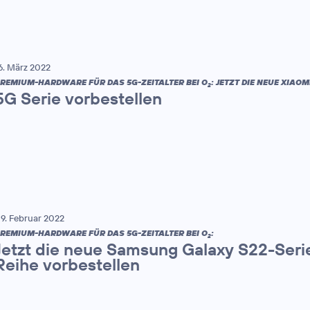
6. März 2022
REMIUM-HARDWARE FÜR DAS 5G-ZEITALTER BEI O
: JETZT DIE NEUE XIAOMI
2
5G Serie vorbestellen
9. Februar 2022
REMIUM-HARDWARE FÜR DAS 5G-ZEITALTER BEI O
:
2
Jetzt die neue Samsung Galaxy S22-Seri
Reihe vorbestellen