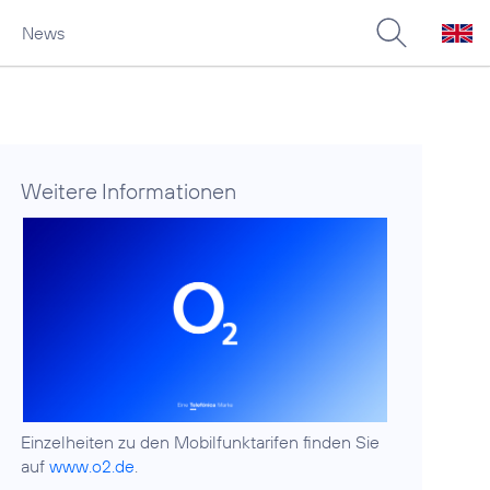
News
Weitere Informationen
Einzelheiten zu den Mobilfunktarifen finden Sie
auf
www.o2.de
.