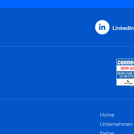
LinkedIn
Home
Unternehmen
Netze