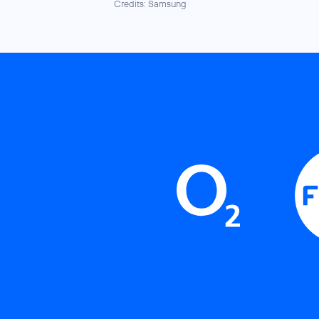
Credits: Samsung