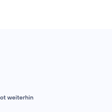
t weiterhin