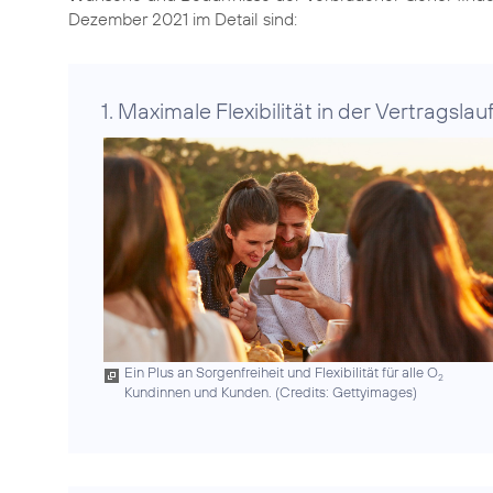
Dezember 2021 im Detail sind:
1. Maximale Flexibilität in der Vertragslauf
Ein Plus an Sorgenfreiheit und Flexibilität für alle O
2
Kundinnen und Kunden. (
Credits: Gettyimages
)