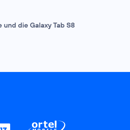
e und die Galaxy Tab S8