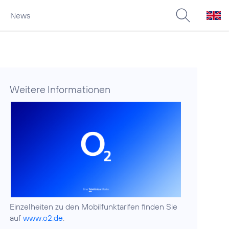
News
Weitere Informationen
Einzelheiten zu den Mobilfunktarifen finden Sie
auf
www.o2.de
.