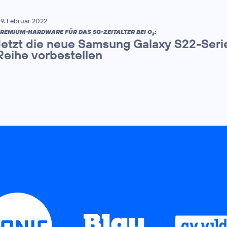
9. Februar 2022
REMIUM-HARDWARE FÜR DAS 5G-ZEITALTER BEI O
:
2
Jetzt die neue Samsung Galaxy S22-Seri
Reihe vorbestellen