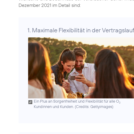
Dezember 2021 im Detail sind:
1. Maximale Flexibilität in der Vertragslauf
Ein Plus an Sorgenfreiheit und Flexibilität für alle O
2
Kundinnen und Kunden. (
Credits: Gettyimages
)