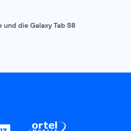
e und die Galaxy Tab S8