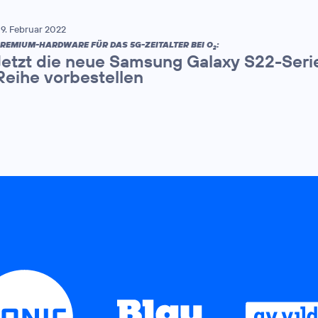
9. Februar 2022
REMIUM-HARDWARE FÜR DAS 5G-ZEITALTER BEI O
:
2
Jetzt die neue Samsung Galaxy S22-Seri
Reihe vorbestellen