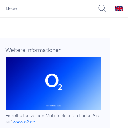
News
Weitere Informationen
Einzelheiten zu den Mobilfunktarifen finden Sie
auf
www.o2.de
.