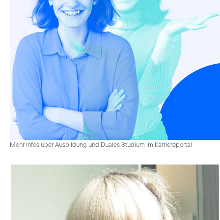
Mehr Infos über Ausbildung und Duales Studium im Karriereportal