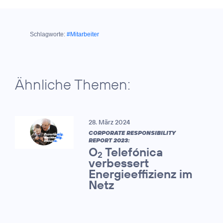
Schlagworte:
#Mitarbeiter
Ähnliche Themen:
28. März 2024
CORPORATE RESPONSIBILITY
REPORT 2023:
O
Telefónica
2
verbessert
Energieeffizienz im
Netz