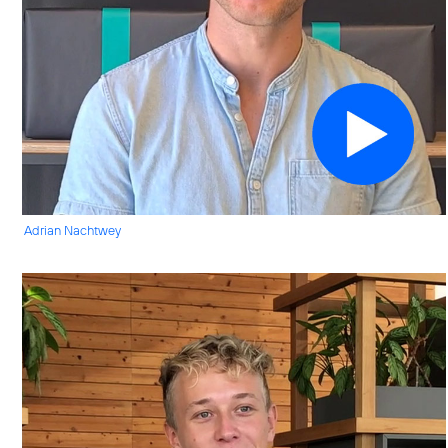
Adrian Nachtwey