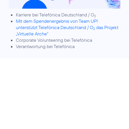
Karriere bei Telefónica Deutschland / O
2
Mit dem Spendenergebnis von Team UP!
unterstützt Telefónica Deutschland / O
das Projekt
2
„Virtuelle Arche“
Corporate Volunteering
bei Telefónica
Verantwortung
bei Telefónica