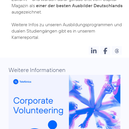
Magazin als
einer der besten Ausbilder Deutschlands
ausgezeichnet.
Weitere Infos zu unseren Ausbildungsprogrammen und
dualen Studiengängen gibt es in unserem
Karriereportal
.
Weitere Informationen