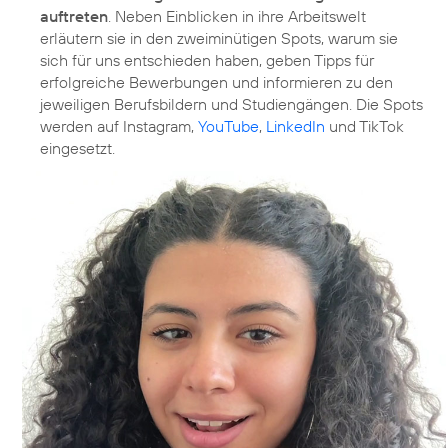
auftreten
. Neben Einblicken in ihre Arbeitswelt
erläutern sie in den zweiminütigen Spots, warum sie
sich für uns entschieden haben, geben Tipps für
erfolgreiche Bewerbungen und informieren zu den
jeweiligen Berufsbildern und Studiengängen. Die Spots
werden auf Instagram,
YouTube
,
LinkedIn
und TikTok
eingesetzt.