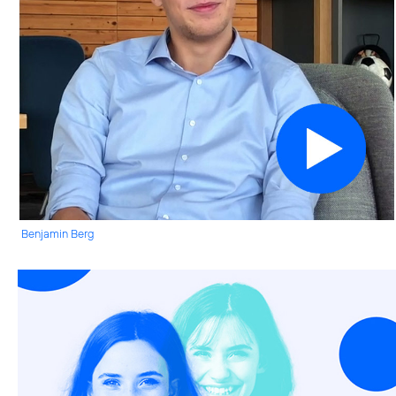
Benjamin Berg