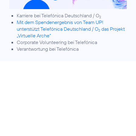
Karriere bei Telefónica Deutschland / O
2
Mit dem Spendenergebnis von Team UP!
unterstützt Telefónica Deutschland / O
das Projekt
2
„Virtuelle Arche“
Corporate Volunteering
bei Telefónica
Verantwortung
bei Telefónica