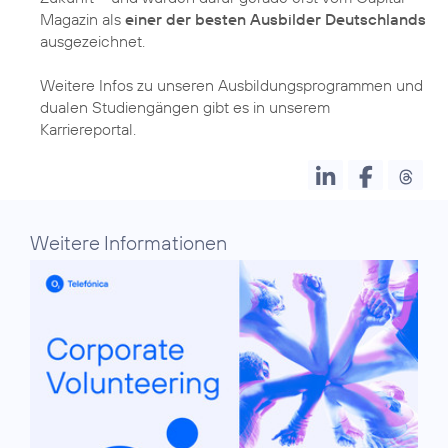
Magazin als
einer der besten Ausbilder Deutschlands
ausgezeichnet.
Weitere Infos zu unseren Ausbildungsprogrammen und
dualen Studiengängen gibt es in unserem
Karriereportal
.
Weitere Informationen