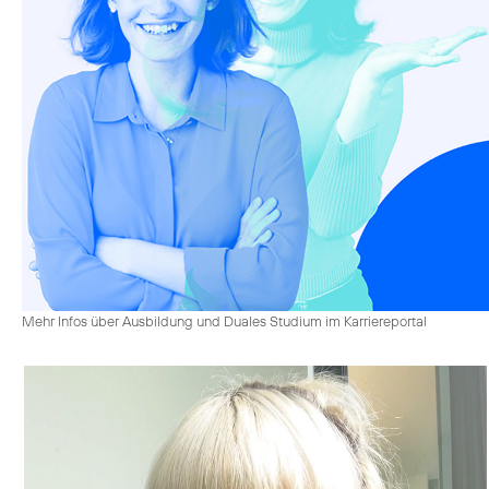
Mehr Infos über Ausbildung und Duales Studium im Karriereportal