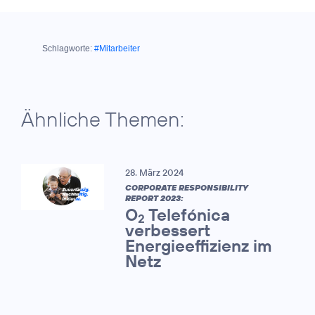
Schlagworte:
#Mitarbeiter
Ähnliche Themen:
28. März 2024
CORPORATE RESPONSIBILITY
REPORT 2023:
O
Telefónica
2
verbessert
Energieeffizienz im
Netz