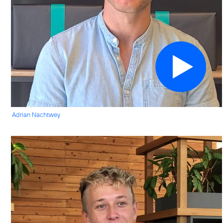
Adrian Nachtwey