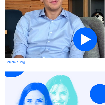
Benjamin Berg