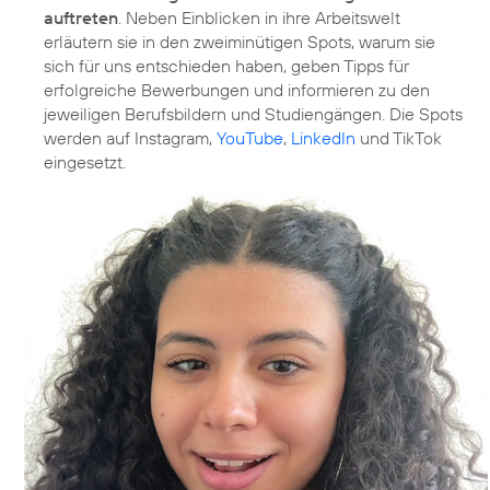
auftreten
. Neben Einblicken in ihre Arbeitswelt
erläutern sie in den zweiminütigen Spots, warum sie
sich für uns entschieden haben, geben Tipps für
erfolgreiche Bewerbungen und informieren zu den
jeweiligen Berufsbildern und Studiengängen. Die Spots
werden auf Instagram,
YouTube
,
LinkedIn
und TikTok
eingesetzt.