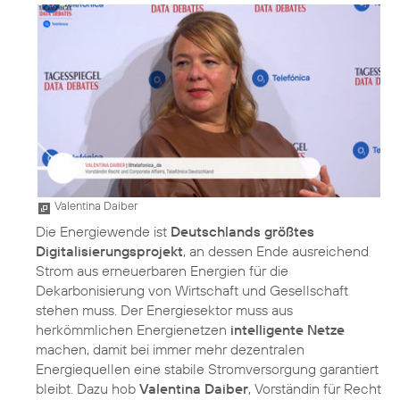
Valentina Daiber
Die Energiewende ist
Deutschlands größtes
Digitalisierungsprojekt
, an dessen Ende ausreichend
Strom aus erneuerbaren Energien für die
Dekarbonisierung von Wirtschaft und Gesellschaft
stehen muss. Der Energiesektor muss aus
herkömmlichen Energienetzen
intelligente Netze
machen, damit bei immer mehr dezentralen
Energiequellen eine stabile Stromversorgung garantiert
bleibt. Dazu hob
Valentina Daiber
, Vorständin für Recht