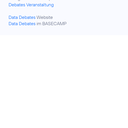
Debates Veranstaltung
Data Debates
Data Debates
im BASECAMP