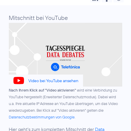
Mitschnitt bei YouTube
Video bei YouTube ansehen
Nach Ihrem Klick auf "Video aktivieren"
wird eine Verbindung zu
YouTube hergestellt (Erweiterter Datenschutzmodus). Dabei wird
u.a. Ihre aktuelle IP Adresse an YouTube übertragen, um das Video
wiederzugeben. Bei Klick auf "Video aktivieren" gelten die
Datenschutzbestimmungen von Google
.
Hier geht’s zum kompletten Mitschnitt der
Data