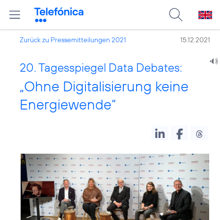
Zurück zu Pressemitteilungen 2021
15.12.2021
20. Tagesspiegel Data Debates:
„Ohne Digitalisierung keine
Energiewende“