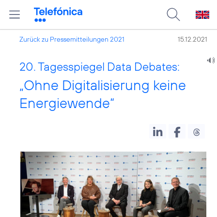
Zurück zu Pressemitteilungen 2021
15.12.2021
20. Tagesspiegel Data Debates:
„Ohne Digitalisierung keine
Energiewende“