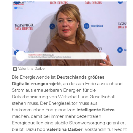
Valentina Daiber
Die Energiewende ist
Deutschlands größtes
Digitalisierungsprojekt
, an dessen Ende ausreichend
Strom aus erneuerbaren Energien für die
Dekarbonisierung von Wirtschaft und Gesellschaft
stehen muss. Der Energiesektor muss aus
herkömmlichen Energienetzen
intelligente Netze
machen, damit bei immer mehr dezentralen
Energiequellen eine stabile Stromversorgung garantiert
bleibt. Dazu hob
Valentina Daiber
, Vorständin für Recht