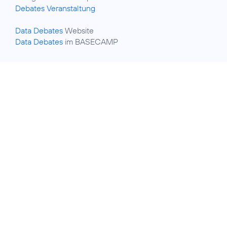
Debates Veranstaltung
Data Debates
Data Debates
im BASECAMP