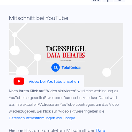
Mitschnitt bei YouTube
Video bei YouTube ansehen
Nach Ihrem Klick auf "Video aktivieren"
wird eine Verbindung zu
YouTube hergestellt (Erweiterter Datenschutzmodus). Dabei wird
u.a. Ihre aktuelle IP Adresse an YouTube übertragen, um das Video
wiederzugeben. Bei Klick auf "Video aktivieren" gelten die
Datenschutzbestimmungen von Google
.
Hier geht’s zum kompletten Mitschnitt der
Data