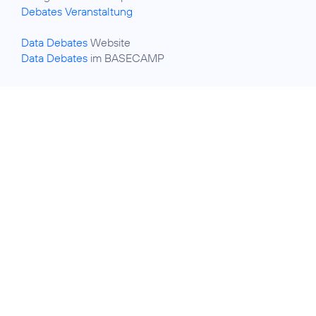
Debates Veranstaltung
Data Debates
Data Debates
im BASECAMP