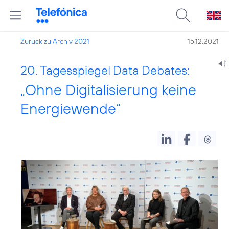
Zurück zu Archiv 2021
15.12.2021
20. Tagesspiegel Data Debates:
„Ohne Digitalisierung keine
Energiewende“