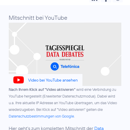
Mitschnitt bei YouTube
Video bei YouTube ansehen
Nach Ihrem Klick auf "Video aktivieren"
wird eine Verbindung zu
YouTube hergestellt (Erweiterter Datenschutzmodus). Dabei wird
u.a. Ihre aktuelle IP Adresse an YouTube übertragen, um das Video
wiederzugeben. Bei Klick auf "Video aktivieren" gelten die
Datenschutzbestimmungen von Google
.
Hier geht’s zum kompletten Mitschnitt der
Data