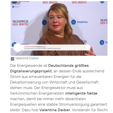
Valentina Daiber
Die Energiewende ist
Deutschlands größtes
Digitalisierungsprojekt
, an dessen Ende ausreichend
Strom aus erneuerbaren Energien für die
Dekarbonisierung von Wirtschaft und Gesellschaft
stehen muss. Der Energiesektor muss aus
herkömmlichen Energienetzen
intelligente Netze
machen, damit bei immer mehr dezentralen
Energiequellen eine stabile Stromversorgung garantiert
bleibt. Dazu hob
Valentina Daiber
, Vorständin für Recht