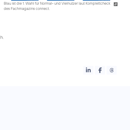
Blau ist die 1. Wahl für Normal- und Vielnutzer laut Komplettcheck
des Fachmagazins connect.