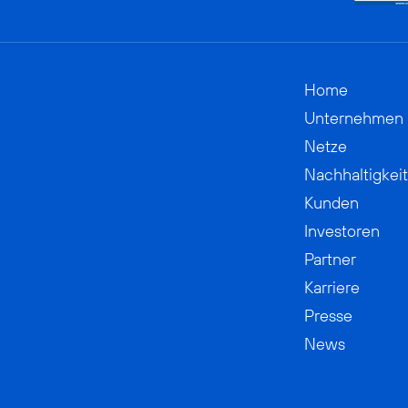
Home
Unternehmen
Netze
Nachhaltigkeit
Kunden
Investoren
Partner
Karriere
Presse
News