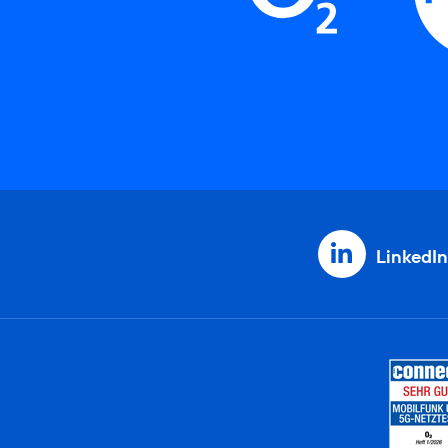
LinkedIn