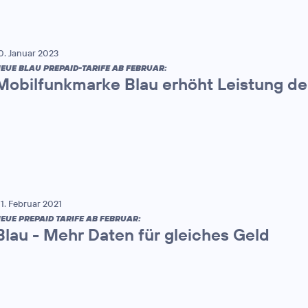
0. Januar 2023
EUE BLAU PREPAID-TARIFE AB FEBRUAR:
Mobilfunkmarke Blau erhöht Leistung der
1. Februar 2021
EUE PREPAID TARIFE AB FEBRUAR:
Blau - Mehr Daten für gleiches Geld