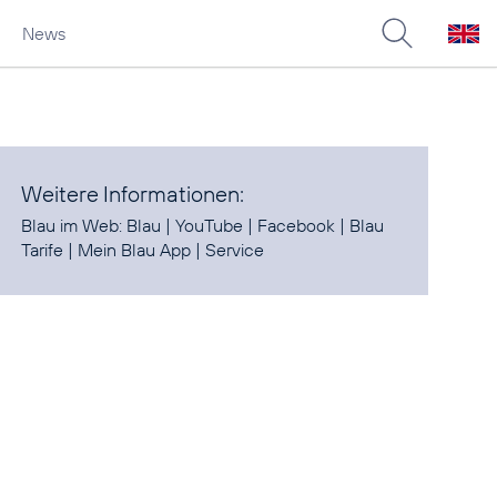
News
Weitere Informationen:
Blau im Web:
Blau
|
YouTube
|
Facebook
|
Blau
Tarife
|
Mein Blau App
|
Service