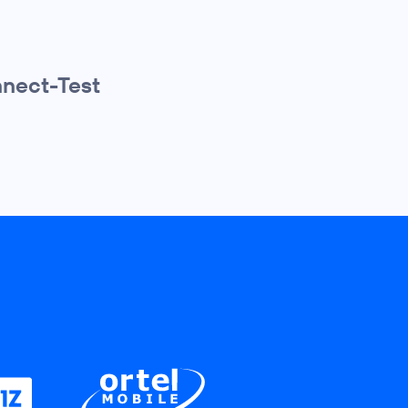
nnect-Test