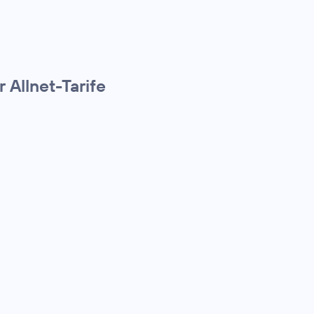
 Allnet-Tarife