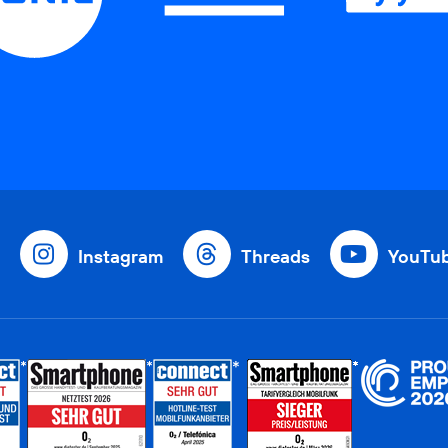
Instagram
Threads
YouTu