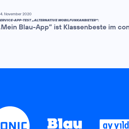
4. November 2020
ERVICE-APP-TEST „ALTERNATIVE MOBILFUNKANBIETER“:
„Mein Blau-App” ist Klassenbeste im co