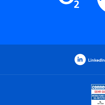
LinkedIn