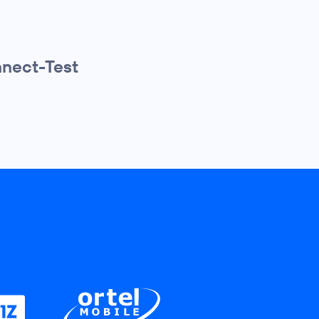
nnect-Test