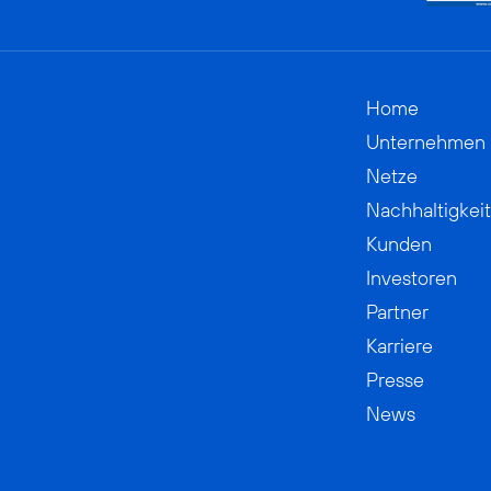
Home
Unternehmen
Netze
Nachhaltigkeit
Kunden
Investoren
Partner
Karriere
Presse
News