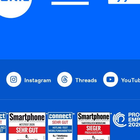
Instagram
Threads
YouTu