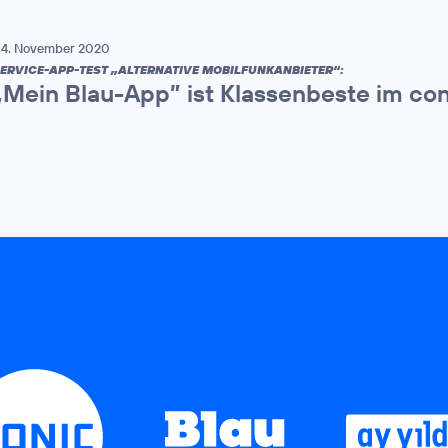
4. November 2020
ERVICE-APP-TEST „ALTERNATIVE MOBILFUNKANBIETER“:
„Mein Blau-App” ist Klassenbeste im co