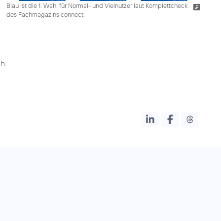
Blau ist die 1. Wahl für Normal- und Vielnutzer laut Komplettcheck
des Fachmagazins connect.