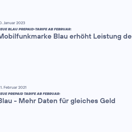
0. Januar 2023
EUE BLAU PREPAID-TARIFE AB FEBRUAR:
Mobilfunkmarke Blau erhöht Leistung der
1. Februar 2021
EUE PREPAID TARIFE AB FEBRUAR:
Blau - Mehr Daten für gleiches Geld