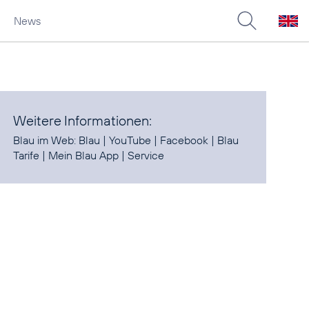
News
Weitere Informationen:
Blau im Web:
Blau
|
YouTube
|
Facebook
|
Blau
Tarife
|
Mein Blau App
|
Service