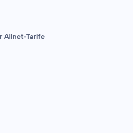
 Allnet-Tarife