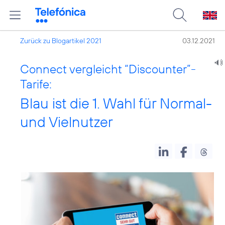
Zurück zu Blogartikel 2021
03.12.2021
Connect vergleicht “Discounter”-
Tarife:
Blau ist die 1. Wahl für Normal-
und Vielnutzer