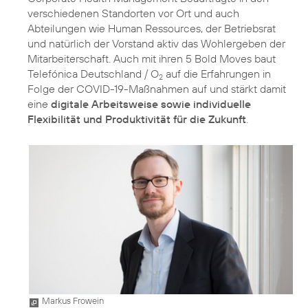
verschiedenen Standorten vor Ort und auch
Abteilungen wie Human Ressources, der Betriebsrat
und natürlich der Vorstand aktiv das Wohlergeben der
Mitarbeiterschaft. Auch mit ihren
5 Bold Moves
baut
Telefónica Deutschland / O
auf die Erfahrungen in
2
Folge der COVID-19-Maßnahmen auf und stärkt damit
eine
digitale Arbeitsweise sowie individuelle
Flexibilität und Produktivität für die Zukunft
.
Markus Frowein