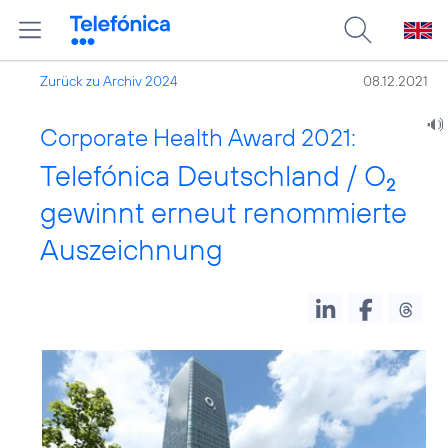
Zurück zu Archiv 2024
08.12.2021
Corporate Health Award 2021:
Telefónica Deutschland / O
2
gewinnt erneut renommierte
Auszeichnung