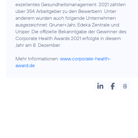
exzellentes Gesundheitsmanagement. 2021 zählten
über 354 Arbeitgeber zu den Bewerbern. Unter
anderem wurden auch folgende Unternehmen
ausgezeichnet: Gruner+Jahr, Edeka Zentrale und
Uniper. Die offizielle Bekanntgabe der Gewinner des
Corporate Health Awards 2021 erfolgte in diesem
Jahr am 8. Dezember.
Mehr Informationen:
www.corporate-health-
award.de