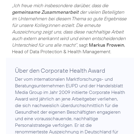
„Ich freue mich insbesondere darüber, dass die
gemeinsame Zusammenarbeit
der vielen Beteiligten
im Unternehmen bei diesem Thema so gute Ergebnisse
für unsere Kolleg:innen erzielt. Die erneute
Auszeichnung zeigt uns, dass diese nachhaltige Arbeit
auch extern anerkannt wird und einen entscheidenden
Unterschied für uns alle macht“,
sagt
Markus Frowein
,
Über den Corporate Health Award
Der vom internationalen Marktforschungs- und
Beratungsunternehmen EUPD und der Handelsblatt
Media Group im Jahr 2009 initiierte Corporate Health
Award wird jährlich an jene Arbeitgeber verliehen,
die sich nachweislich überdurchschnittlich für die
Gesundheit der eigenen Beschäftigten engagieren
und eine vorausschauende, nachhaltige
Personalstrategie verfolgen. Er ist die
renommierteste Auszeichnung in Deutschland für