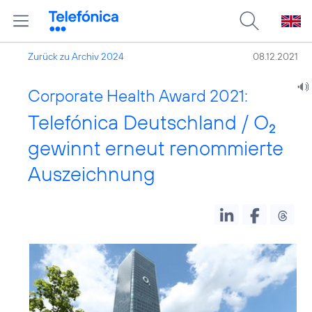
Zurück zu Archiv 2024
08.12.2021
Corporate Health Award 2021:
Telefónica Deutschland / O
2
gewinnt erneut renommierte
Auszeichnung