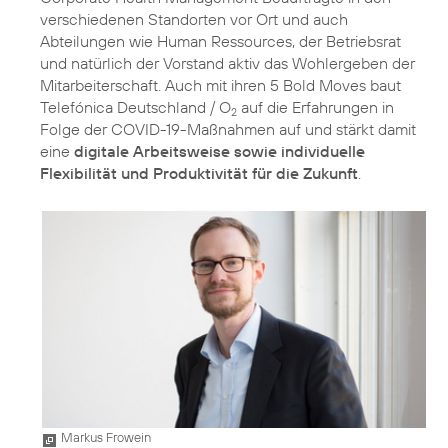
verschiedenen Standorten vor Ort und auch
Abteilungen wie Human Ressources, der Betriebsrat
und natürlich der Vorstand aktiv das Wohlergeben der
Mitarbeiterschaft. Auch mit ihren
5 Bold Moves
baut
Telefónica Deutschland / O
auf die Erfahrungen in
2
Folge der COVID-19-Maßnahmen auf und stärkt damit
eine
digitale Arbeitsweise sowie individuelle
Flexibilität und Produktivität für die Zukunft
.
Markus Frowein