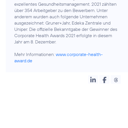
exzellentes Gesundheitsmanagement. 2021 zählten
über 354 Arbeitgeber zu den Bewerbern. Unter
anderem wurden auch folgende Unternehmen
ausgezeichnet: Gruner+Jahr, Edeka Zentrale und
Uniper. Die offizielle Bekanntgabe der Gewinner des
Corporate Health Awards 2021 erfolgte in diesem
Jahr am 8. Dezember.
Mehr Informationen:
www.corporate-health-
award.de