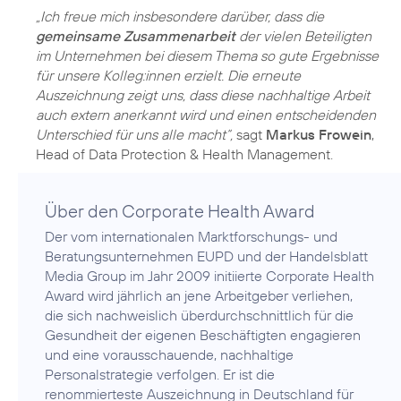
„Ich freue mich insbesondere darüber, dass die
gemeinsame Zusammenarbeit
der vielen Beteiligten
im Unternehmen bei diesem Thema so gute Ergebnisse
für unsere Kolleg:innen erzielt. Die erneute
Auszeichnung zeigt uns, dass diese nachhaltige Arbeit
auch extern anerkannt wird und einen entscheidenden
Unterschied für uns alle macht“,
sagt
Markus Frowein
,
Über den Corporate Health Award
Der vom internationalen Marktforschungs- und
Beratungsunternehmen EUPD und der Handelsblatt
Media Group im Jahr 2009 initiierte Corporate Health
Award wird jährlich an jene Arbeitgeber verliehen,
die sich nachweislich überdurchschnittlich für die
Gesundheit der eigenen Beschäftigten engagieren
und eine vorausschauende, nachhaltige
Personalstrategie verfolgen. Er ist die
renommierteste Auszeichnung in Deutschland für