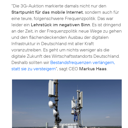
"Die 3G-Auktion markierte damals nicht nur den
Startpunkt für das mobile Internet
, sondern auch für
eine teure, folgenschwere Frequenzpolitik. Das war
leider ein
Lehrstück im negativen Sinn
. Es ist dringend
an der Zeit, in der Frequenzpolitik neue Wege zu gehen
und den flächendeckenden Ausbau der digitalen
Infrastruktur in Deutschland mit aller Kraft
voranzutreiben. Es geht um nichts weniger als die
digitale Zukunft des Wirtschaftsstandorts Deutschland.
Deshalb sollten wir
Bestandsfrequenzen verlängern,
statt sie zu versteigern
", sagt CEO
Markus Haas
.