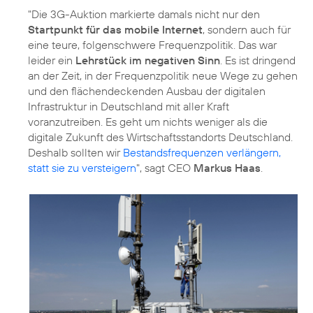
"Die 3G-Auktion markierte damals nicht nur den
Startpunkt für das mobile Internet
, sondern auch für
eine teure, folgenschwere Frequenzpolitik. Das war
leider ein
Lehrstück im negativen Sinn
. Es ist dringend
an der Zeit, in der Frequenzpolitik neue Wege zu gehen
und den flächendeckenden Ausbau der digitalen
Infrastruktur in Deutschland mit aller Kraft
voranzutreiben. Es geht um nichts weniger als die
digitale Zukunft des Wirtschaftsstandorts Deutschland.
Deshalb sollten wir
Bestandsfrequenzen verlängern,
statt sie zu versteigern
", sagt CEO
Markus Haas
.