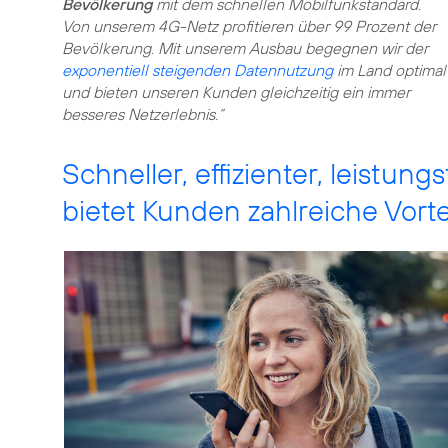
Bevölkerung
mit dem schnellen Mobilfunkstandard.
Von unserem 4G-Netz profitieren über 99 Prozent der
Bevölkerung. Mit unserem Ausbau begegnen wir der
exponentiell steigenden Datennutzung
im Land optimal
und bieten unseren Kunden gleichzeitig ein immer
besseres Netzerlebnis.“
Schneller, effizienter, leistu
bietet Kunden zahlreiche Vorte