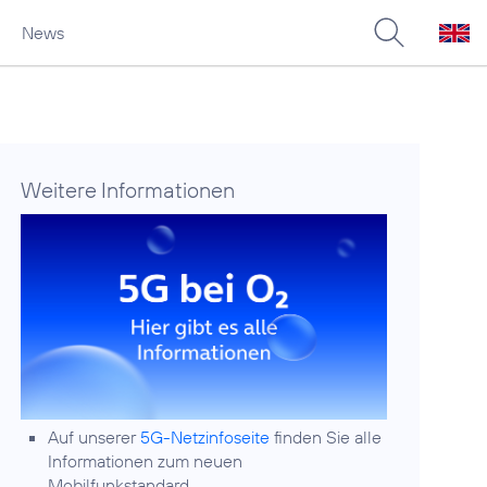
News
Weitere Informationen
Auf unserer
5G-Netzinfoseite
finden Sie alle
Informationen zum neuen
Mobilfunkstandard.