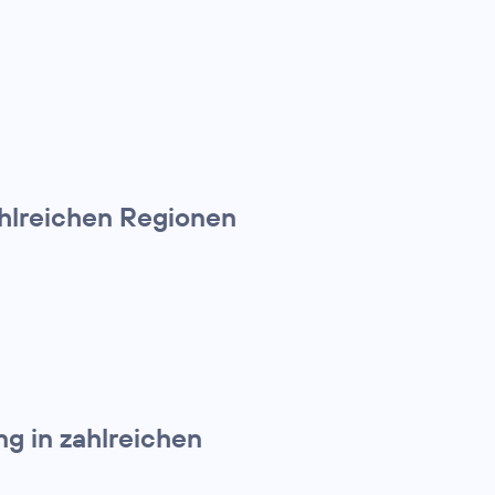
hlreichen Regionen
g in zahlreichen