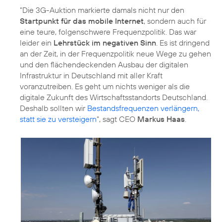
"Die 3G-Auktion markierte damals nicht nur den
Startpunkt für das mobile Internet
, sondern auch für
eine teure, folgenschwere Frequenzpolitik. Das war
leider ein
Lehrstück im negativen Sinn
. Es ist dringend
an der Zeit, in der Frequenzpolitik neue Wege zu gehen
und den flächendeckenden Ausbau der digitalen
Infrastruktur in Deutschland mit aller Kraft
voranzutreiben. Es geht um nichts weniger als die
digitale Zukunft des Wirtschaftsstandorts Deutschland.
Deshalb sollten wir
Bestandsfrequenzen verlängern,
statt sie zu versteigern
", sagt CEO
Markus Haas
.