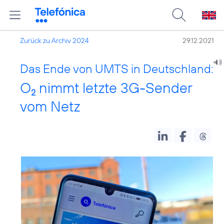
Zurück zu Archiv 2024
29.12.2021
Das Ende von UMTS in Deutschland:
O
nimmt letzte 3G-Sender
2
vom Netz