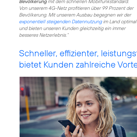
Bevölkerung
mit dem schnellen Mobilfunkstandard.
Von unserem 4G-Netz profitieren über 99 Prozent der
Bevölkerung. Mit unserem Ausbau begegnen wir der
exponentiell steigenden Datennutzung
im Land optimal
und bieten unseren Kunden gleichzeitig ein immer
besseres Netzerlebnis.“
Schneller, effizienter, leistu
bietet Kunden zahlreiche Vorte