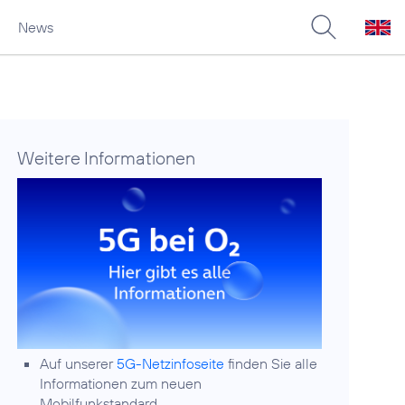
News
Weitere Informationen
Auf unserer
5G-Netzinfoseite
finden Sie alle
Informationen zum neuen
Mobilfunkstandard.