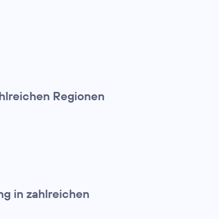
hlreichen Regionen
g in zahlreichen