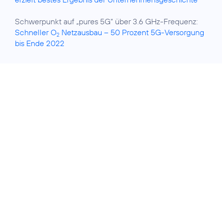
Schwerpunkt auf „pures 5G“ über 3.6 GHz-Frequenz:
Schneller O
Netzausbau – 50 Prozent 5G-Versorgung
2
bis Ende 2022