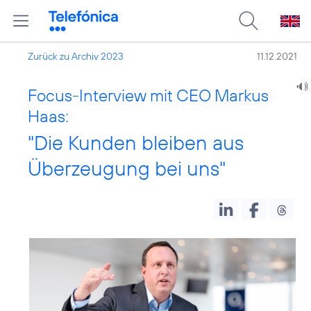
Zurück zu Archiv 2023
11.12.2021
Focus-Interview mit CEO Markus
Haas:
"Die Kunden bleiben aus
Überzeugung bei uns"