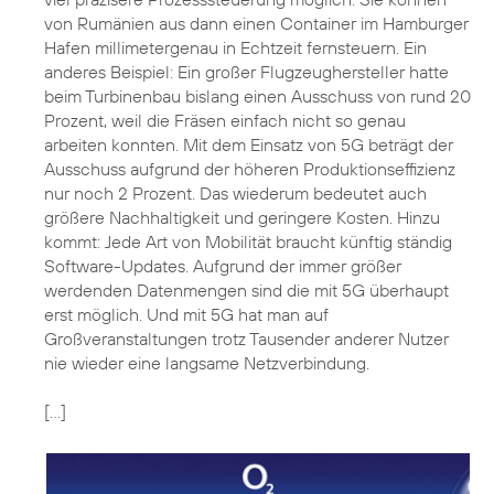
von Rumänien aus dann einen Container im Hamburger
Hafen millimetergenau in Echtzeit fernsteuern. Ein
anderes Beispiel: Ein großer Flugzeughersteller hatte
beim Turbinenbau bislang einen Ausschuss von rund 20
Prozent, weil die Fräsen einfach nicht so genau
arbeiten konnten. Mit dem Einsatz von 5G beträgt der
Ausschuss aufgrund der höheren Produktionseffizienz
nur noch 2 Prozent. Das wiederum bedeutet auch
größere Nachhaltigkeit und geringere Kosten. Hinzu
kommt: Jede Art von Mobilität braucht künftig ständig
Software-Updates. Aufgrund der immer größer
werdenden Datenmengen sind die mit 5G überhaupt
erst möglich. Und mit 5G hat man auf
Großveranstaltungen trotz Tausender anderer Nutzer
nie wieder eine langsame Netzverbindung.
[...]