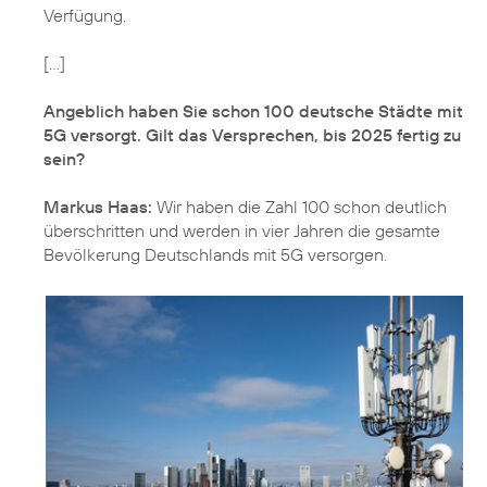
Verfügung.
[...]
Angeblich haben Sie schon 100 deutsche Städte mit
5G versorgt. Gilt das Versprechen, bis 2025 fertig zu
sein?
Markus Haas:
Wir haben die Zahl 100 schon deutlich
überschritten und werden in vier Jahren die gesamte
Bevölkerung Deutschlands mit 5G versorgen.