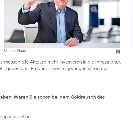
Markus Haas
 müssen alle Akteure mehr investieren in die Infrastruktur.
ehr geben darf: Frequenz-Versteigerungen wie in der
 haben. Waren Sie schon bei dem Goldrausch der
 negativen Sinn.