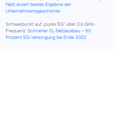
Netz erzielt bestes Ergebnis der
Unternehmensgeschichte
Schwerpunkt auf „pures 5G“ über 3.6 GHz-
Frequenz:
Schneller O
Netzausbau – 50
2
Prozent 5G-Versorgung bis Ende 2022