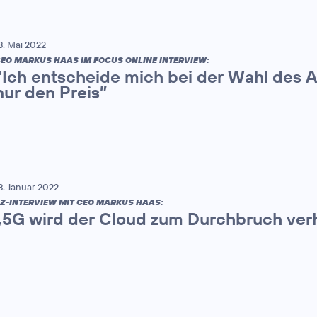
8. Mai 2022
EO MARKUS HAAS IM FOCUS ONLINE INTERVIEW:
“Ich entscheide mich bei der Wahl des A
nur den Preis”
8. Januar 2022
Z-INTERVIEW MIT CEO MARKUS HAAS:
„5G wird der Cloud zum Durchbruch ver