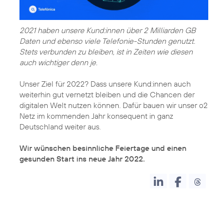
2021 haben unsere Kund:innen über 2 Milliarden GB
Daten und ebenso viele Telefonie-Stunden genutzt.
Stets verbunden zu bleiben, ist in Zeiten wie diesen
Unser Ziel für 2022? Dass unsere Kund:innen auch
weiterhin gut vernetzt bleiben und die Chancen der
digitalen Welt nutzen können. Dafür bauen wir unser o2
Netz im kommenden Jahr konsequent in ganz
Deutschland weiter aus.
Wir wünschen besinnliche Feiertage und einen
gesunden Start ins neue Jahr 2022.