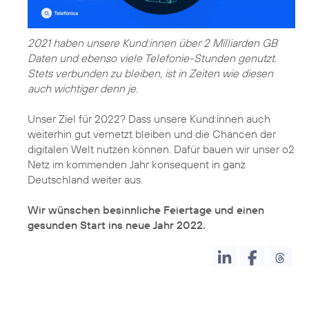
2021 haben unsere Kund:innen über 2 Milliarden GB
Daten und ebenso viele Telefonie-Stunden genutzt.
Stets verbunden zu bleiben, ist in Zeiten wie diesen
Unser Ziel für 2022? Dass unsere Kund:innen auch
weiterhin gut vernetzt bleiben und die Chancen der
digitalen Welt nutzen können. Dafür bauen wir unser o2
Netz im kommenden Jahr konsequent in ganz
Deutschland weiter aus.
Wir wünschen besinnliche Feiertage und einen
gesunden Start ins neue Jahr 2022.