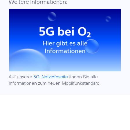
Weitere Informationen:
Auf unserer
5G-Netzinfoseite
finden Sie alle
Informationen zum neuen Mobilfunkstandard.