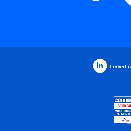
LinkedIn