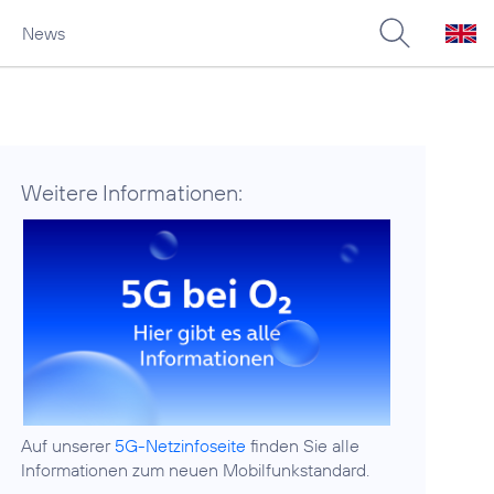
News
Weitere Informationen:
Auf unserer
5G-Netzinfoseite
finden Sie alle
Informationen zum neuen Mobilfunkstandard.