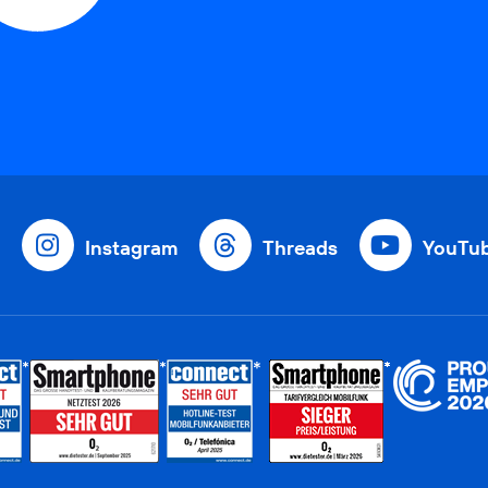
Instagram
Threads
YouTu