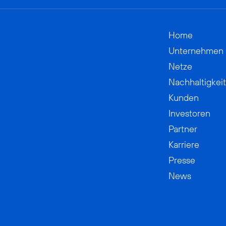
Home
Unternehmen
Netze
Nachhaltigkeit
Kunden
Investoren
Partner
Karriere
Presse
News