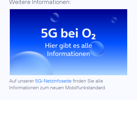
Weitere Informationen:
Auf unserer
5G-Netzinfoseite
finden Sie alle
Informationen zum neuen Mobilfunkstandard.